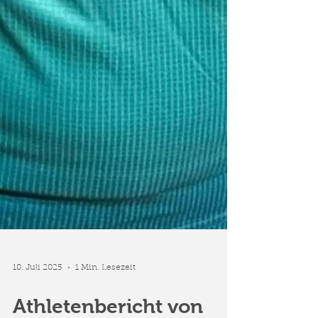
10. Juli 2025
1 Min. Lesezeit