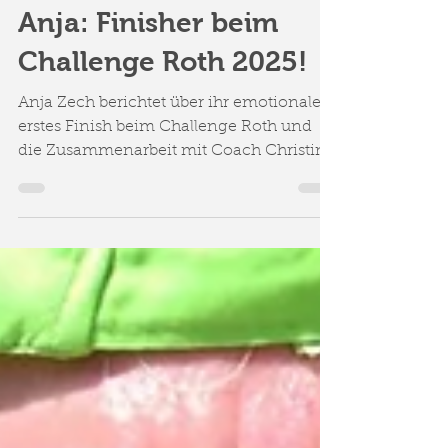
Athletenbericht von
Anja: Finisher beim
Challenge Roth 2025!
Anja Zech berichtet über ihr emotionales
erstes Finish beim Challenge Roth und
die Zusammenarbeit mit Coach Christine
Waitz.