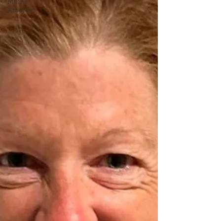
Meine
Arbeiten