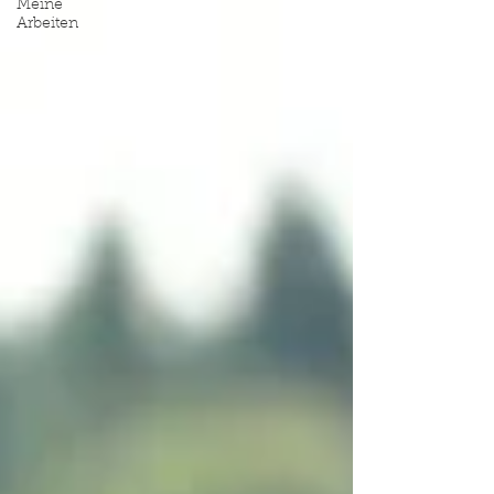
Meine
Arbeiten