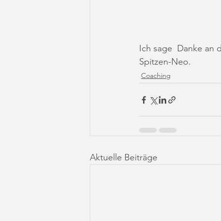
Ich sage  Danke an d
Spitzen-Neo.
Coaching
Aktuelle Beiträge