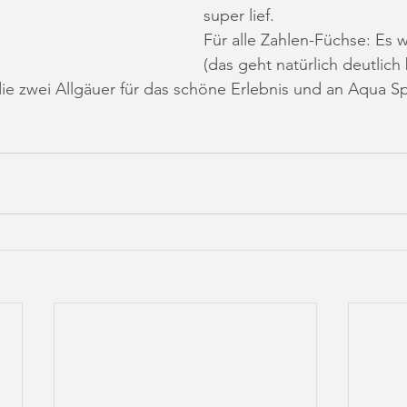
super lief. 
Für alle Zahlen-Füchse: Es w
(das geht natürlich deutlich 
ie zwei Allgäuer für das schöne Erlebnis und an Aqua Sp