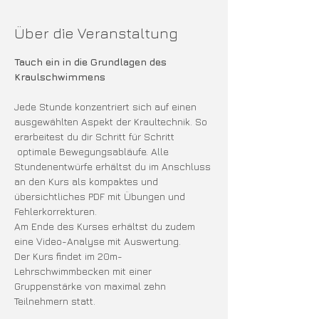
Über die Veranstaltung
Tauch ein in die Grundlagen des 
Kraulschwimmens 
Jede Stunde konzentriert sich auf einen 
ausgewählten Aspekt der Kraultechnik. So 
erarbeitest du dir Schritt für Schritt 
 optimale Bewegungsabläufe. Alle 
Stundenentwürfe erhältst du im Anschluss 
an den Kurs als kompaktes und 
übersichtliches PDF mit Übungen und 
Fehlerkorrekturen.
Am Ende des Kurses erhältst du zudem 
eine Video-Analyse mit Auswertung.
Der Kurs findet im 20m-
Lehrschwimmbecken mit einer 
Gruppenstärke von maximal zehn 
Teilnehmern statt.