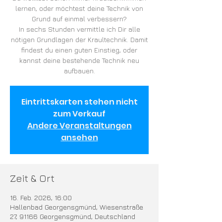
lernen, oder möchtest deine Technik von
Grund auf einmal verbessern?
In sechs Stunden vermittle ich Dir alle
nötigen Grundlagen der Kraultechnik. Damit
findest du einen guten Einstieg, oder
kannst deine bestehende Technik neu
aufbauen.
Eintrittskarten stehen nicht
zum Verkauf
Andere Veranstaltungen
ansehen
Zeit & Ort
16. Feb. 2026, 16:00
Hallenbad Georgensgmünd, Wiesenstraße
27, 91166 Georgensgmünd, Deutschland