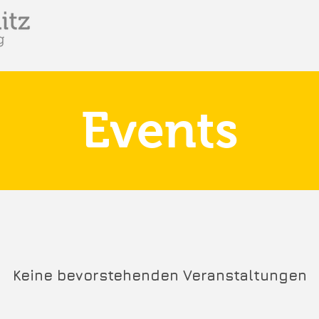
Events
Keine bevorstehenden Veranstaltungen